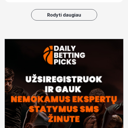
Rodyti daugiau