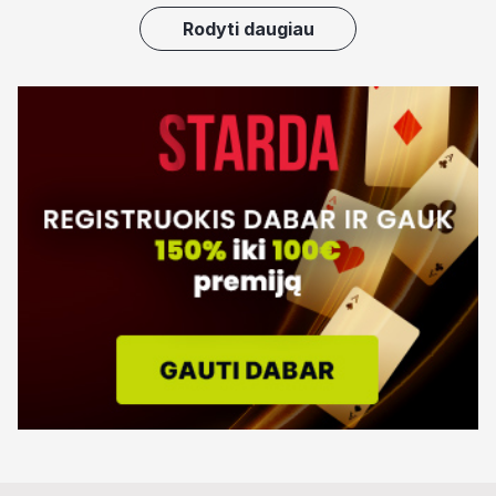
Rodyti daugiau