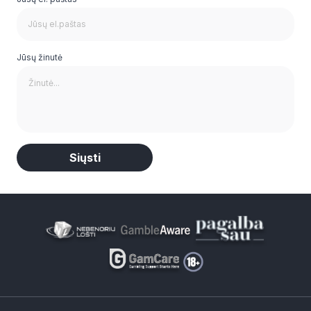
Jūsų žinutė
Alternative: