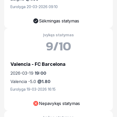
Eurolyga 20-03-2026 09:10
Sėkmingas statymas
Įvykęs statymas
9/10
Valencia - FC Barcelona
2026-03-19
19:00
Valencia -5.0
@1.80
Eurolyga 19-03-2026 16:15
Nepavykęs statymas