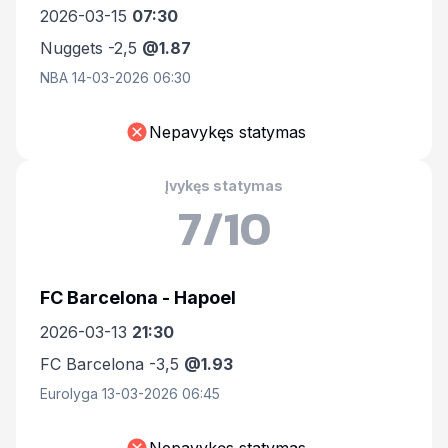
2026-03-15
07:30
Nuggets -2,5
@1.87
NBA 14-03-2026 06:30
Nepavykęs statymas
Įvykęs statymas
7/10
FC Barcelona - Hapoel
2026-03-13
21:30
FC Barcelona -3,5
@1.93
Eurolyga 13-03-2026 06:45