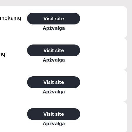
mokamų
Visit site
Apžvalga
Visit site
mų
Apžvalga
Visit site
Apžvalga
Visit site
Apžvalga