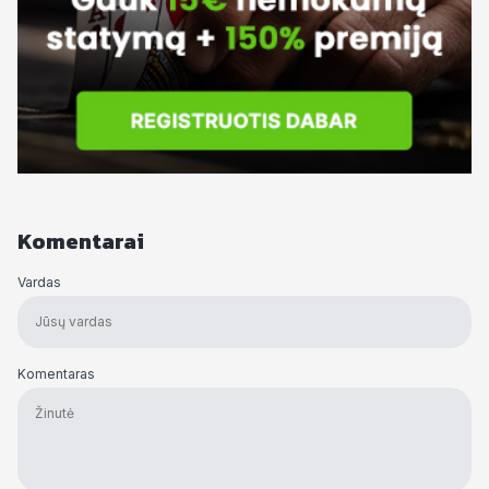
Komentarai
Vardas
Komentaras