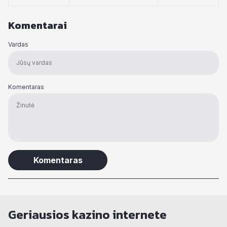
Komentarai
Vardas
Komentaras
Alternative:
Geriausios kazino internete