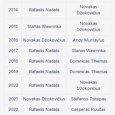
Novakas
2014
Rafaelis Nadalis
Džokovičius
Novakas
2015
Stanas Wawrinka
Džokovičius
2016
Novakas Džokovičius
Andy Murray’us
2017
Rafaelis Nadalis
Stanas Wawrinka
2018
Rafaelis Nadalis
Dominicas Thiemas
2019
Rafaelis Nadalis
Dominicas Thiemas
Novakas
2020
Rafaelis Nadalis
Džokovičius
2021
Novakas Džokovičius
Stefanos Tsitsipas
2022
Rafaelis Nadalis
Casperas Ruudas