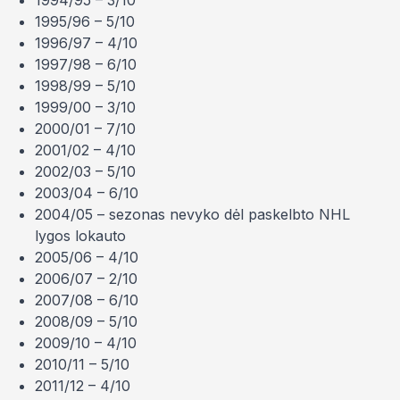
1994/95 – 3/10
1995/96 – 5/10
1996/97 – 4/10
1997/98 – 6/10
1998/99 – 5/10
1999/00 – 3/10
2000/01 – 7/10
2001/02 – 4/10
2002/03 – 5/10
2003/04 – 6/10
2004/05 – sezonas nevyko dėl paskelbto NHL
lygos lokauto
2005/06 – 4/10
2006/07 – 2/10
2007/08 – 6/10
2008/09 – 5/10
2009/10 – 4/10
2010/11 – 5/10
2011/12 – 4/10