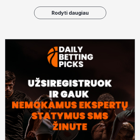
Rodyti daugiau