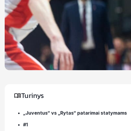
Turinys
„Juventus“ vs „Rytas“ patarimai statymams
#1