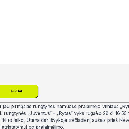
GGBet
ir jau pirmąsias rungtynes namuose pralaimėjo Vilniaus „Ryta
L rungtynės „Juventus“ – „Rytas“ vyks rugsėjo 28 d. 16:50 v
i to laiko, Utena dar išvykoje trečiadienį sužais prieš Nev
i atsistatymui po pralaimėjimo.