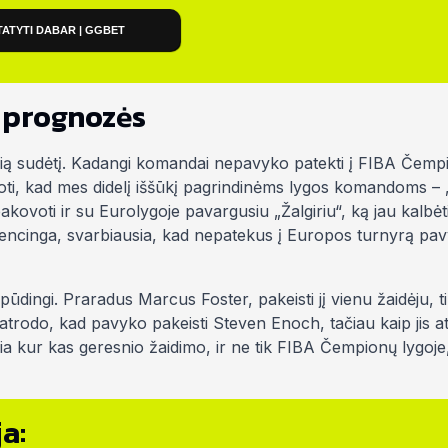
TATYTI DABAR | GGBET
r prognozės
ą sudėtį. Kadangi komandai nepavyko patekti į FIBA Čempi
joti, kad mes didelį iššūkį pagrindinėms lygos komandoms – „
akovoti ir su Eurolygoje pavargusiu „Žalgiriu“, ką jau kalbėt
ncinga, svarbiausia, kad nepatekus į Europos turnyrą pavyk
pūdingi. Praradus Marcus Foster, pakeisti jį vienu žaidėju, ti
atrodo, kad pavyko pakeisti Steven Enoch, tačiau kaip jis a
ikia kur kas geresnio žaidimo, ir ne tik FIBA Čempionų lygoje
a: