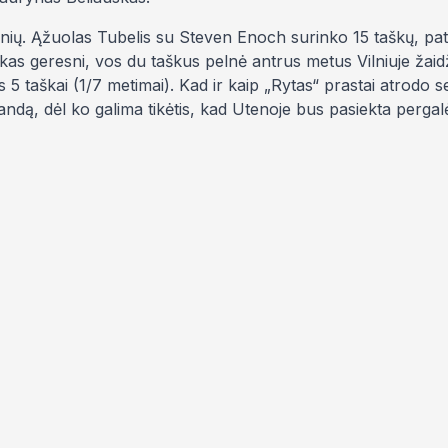
ių. Ąžuolas Tubelis su Steven Enoch surinko 15 taškų, pat
ur kas geresni, vos du taškus pelnė antrus metus Vilniuje žaid
5 taškai (1/7 metimai). Kad ir kaip „Rytas“ prastai atrodo 
ndą, dėl ko galima tikėtis, kad Utenoje bus pasiekta pergal