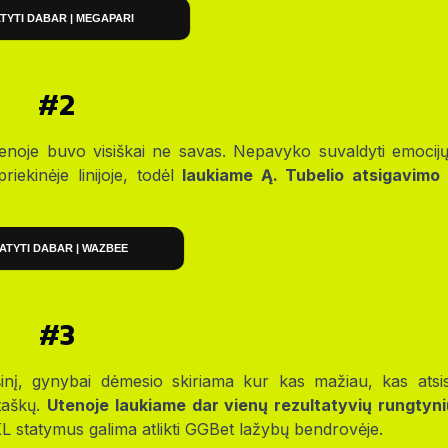
TYTI DABAR | MEGAPARI
#2
enoje buvo visiškai ne savas. Nepavyko suvaldyti emocijų
riekinėje linijoje, todėl
laukiame Ą. Tubelio atsigavimo 
ATYTI DABAR | WAZBEE
#3
šinį, gynybai dėmesio skiriama kur kas mažiau, kas atsis
taškų.
Utenoje laukiame dar vienų rezultatyvių rungtyni
 statymus galima atlikti GGBet lažybų bendrovėje.