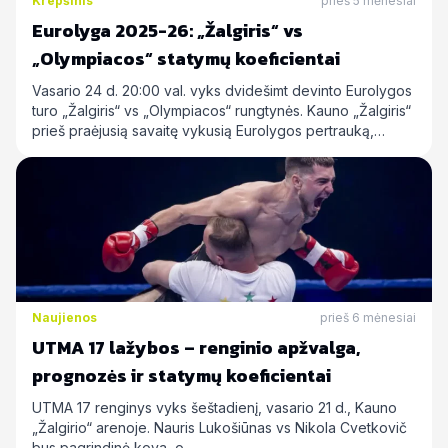
Krepšinis
prieš 5 mėnesiai
Eurolyga 2025-26: „Žalgiris“ vs
„Olympiacos“ statymų koeficientai
Vasario 24 d. 20:00 val. vyks dvidešimt devinto Eurolygos
turo „Žalgiris“ vs „Olympiacos“ rungtynės. Kauno „Žalgiris“
prieš praėjusią savaitę vykusią Eurolygos pertrauką,…
Naujienos
prieš 6 mėnesiai
UTMA 17 lažybos – renginio apžvalga,
prognozės ir statymų koeficientai
UTMA 17 renginys vyks šeštadienį, vasario 21 d., Kauno
„Žalgirio“ arenoje. Nauris Lukošiūnas vs Nikola Cvetkovič
bus pagrindinė kova, o…