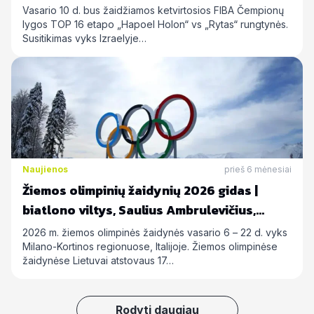
Vasario 10 d. bus žaidžiamos ketvirtosios FIBA Čempionų
lygos TOP 16 etapo „Hapoel Holon“ vs „Rytas“ rungtynės.
Susitikimas vyks Izraelyje…
Naujienos
prieš 6 mėnesiai
Žiemos olimpinių žaidynių 2026 gidas |
biatlono viltys, Saulius Ambrulevičius,
Allison Reed ir kiti
2026 m. žiemos olimpinės žaidynės vasario 6 – 22 d. vyks
Milano-Kortinos regionuose, Italijoje. Žiemos olimpinėse
žaidynėse Lietuvai atstovaus 17…
Rodyti daugiau