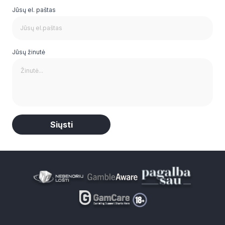
Jūsų el. paštas
Jūsų žinutė
Alternative: