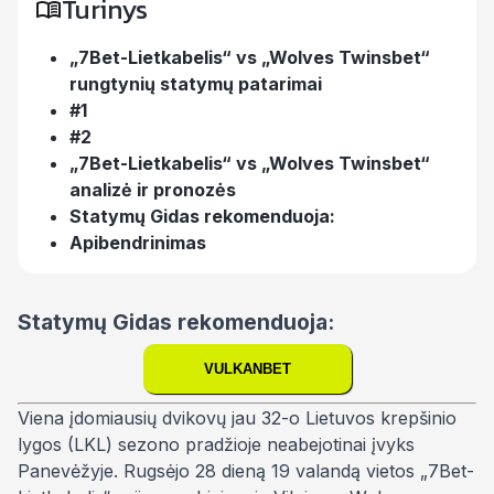
Turinys
„7Bet-Lietkabelis“ vs „Wolves Twinsbet“
rungtynių statymų patarimai
#1
#2
„7Bet-Lietkabelis“ vs „Wolves Twinsbet“
analizė ir pronozės
Statymų Gidas rekomenduoja:
Apibendrinimas
Statymų Gidas rekomenduoja:
VULKANBET
Viena įdomiausių dvikovų jau 32-o Lietuvos krepšinio
lygos (LKL) sezono pradžioje neabejotinai įvyks
Panevėžyje. Rugsėjo 28 dieną 19 valandą vietos „7Bet-