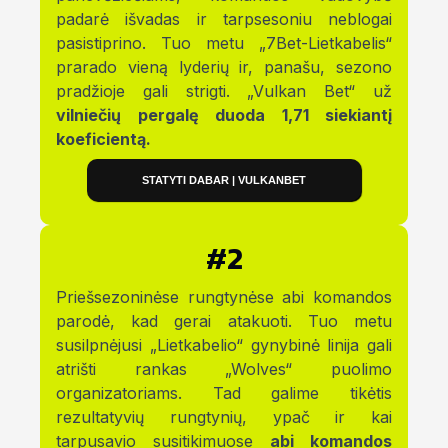
padarė išvadas ir tarpsesoniu neblogai
pasistiprino. Tuo metu „7Bet-Lietkabelis“
prarado vieną lyderių ir, panašu, sezono
pradžioje gali strigti. „Vulkan Bet“ už
vilniečių pergalę duoda 1,71 siekiantį
koeficientą.
STATYTI DABAR | VULKANBET
#2
Priešsezoninėse rungtynėse abi komandos
parodė, kad gerai atakuoti. Tuo metu
susilpnėjusi „Lietkabelio“ gynybinė linija gali
atrišti rankas „Wolves“ puolimo
organizatoriams. Tad galime tikėtis
rezultatyvių rungtynių, ypač ir kai
tarpusavio susitikimuose
abi komandos