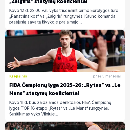
„Žalgiris“ statymų koeficientai
Kovo 12 d. 22:00 val. vyks trisdešimt pirmo Eurolygos turo
„Panathinaikos“ vs „Žalgiris“ rungtynės. Kauno komanda
praėjusią savaitę išvykoje pralaimėjo…
Krepšinis
prieš 5 mėnesiai
FIBA Čempionų lyga 2025-26: „Rytas“ vs „Le
Mans“ statymų koeficientai
Kovo 11 d. bus žaidžiamos penktosios FIBA Čempionų
lygos TOP 16 etapo „Rytas“ vs „Le Mans“ rungtynės.
Susitikimas vyks Vilniuje…