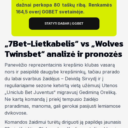
dažnai perkopa 80 taškų ribą. Renkamės
164,5 overį GGBET svetainėje.
STATYTI DABAR | GGBET
„7Bet-Lietkabelis“ vs „Wolves
Twinsbet“ analizė ir pronozės
Panevėžio reprezentacinis krepšinio klubas vasarą
nors ir pasipildė daugybe krepšininkų, tačiau prarado
du labai svarbius žaidėjus – Deividą Sirvydį ir į
reguliariajame sezone ketvirtą vietą užėmusį Utenos
„Uniclub Bet Juventus“ migravusį Gediminą Oreliką.
Ne kartą komandą į priekį tempusio žaidėjo
praradimas, manoma, gali gerokai pasijusti lemiamose
dvikovose.
Komandos žaidimui turėtų diriguoti ją papildęs jaunasis