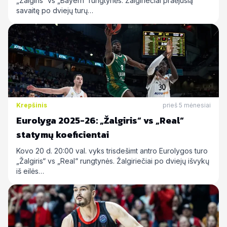
„Žalgiris“ vs „Bayern“ rungtynės. Žalgiriečiai praėjusią
savaitę po dviejų turų…
Krepšinis
prieš 5 mėnesiai
Eurolyga 2025-26: „Žalgiris“ vs „Real“
statymų koeficientai
Kovo 20 d. 20:00 val. vyks trisdešimt antro Eurolygos turo
„Žalgiris“ vs „Real“ rungtynės. Žalgiriečiai po dviejų išvykų
iš eilės…