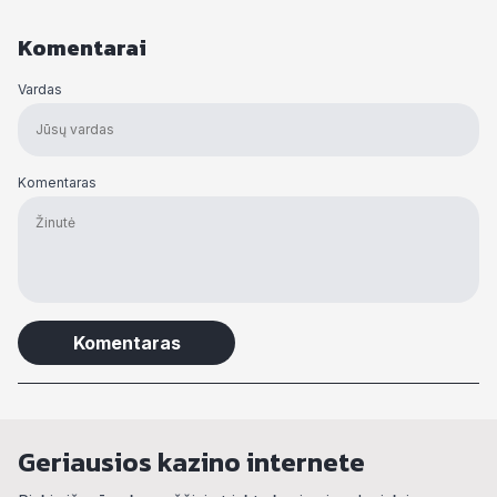
Komentarai
Vardas
Komentaras
Alternative:
Geriausios kazino internete