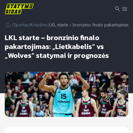
/
Sportas
/
Krepšinis
/
LKL starte – bronzinio finalo pakartojimas: 
LKL starte – bronzinio finalo
pakartojimas: „Lietkabelis“ vs
„Wolves“ statymai ir prognozės