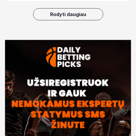
Rodyti daugiau