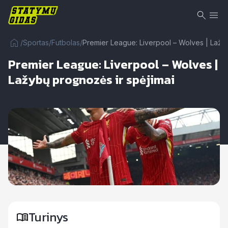
/
Sportas
/
Futbolas
/
Premier League: Liverpool – Wolves | Lažy
Premier League: Liverpool – Wolves |
Lažybų prognozės ir spėjimai
Turinys