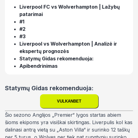
Liverpool FC vs Wolverhampton | Lažybų
patarimai
#1
#2
#3
Liverpool vs Wolverhampton | Analizė ir
ekspertų prognozės
Statymų Gidas rekomenduoja:
Apibendrinimas
Statymų Gidas rekomenduoja:
VULKANBET
Šio sezono Anglijos „Premier“ lygos startas abiem
šioms ekipoms yra visiškai skirtingas. Liverpulis kol kas
dalinasi antrą vietą su „Aston Villa“ ir surinko 12 taškų
per 5 turus, o Wolves per tiek pat rungtynių surinko