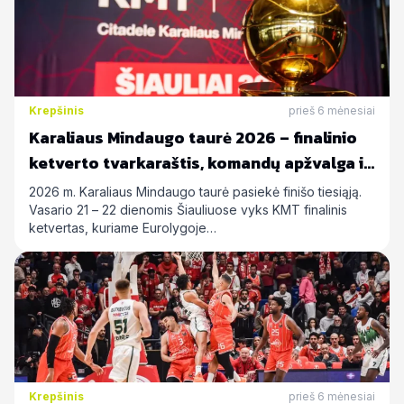
Krepšinis
prieš 6 mėnesiai
Karaliaus Mindaugo taurė 2026 – finalinio
ketverto tvarkaraštis, komandų apžvalga ir
statymų prognozės
2026 m. Karaliaus Mindaugo taurė pasiekė finišo tiesiąją.
Vasario 21 – 22 dienomis Šiauliuose vyks KMT finalinis
ketvertas, kuriame Eurolygoje…
Krepšinis
prieš 6 mėnesiai