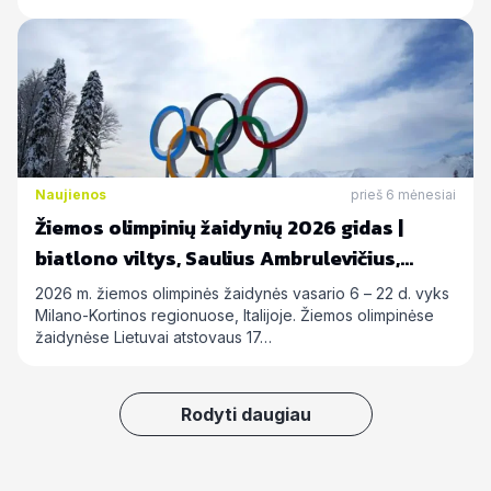
Naujienos
prieš 6 mėnesiai
Žiemos olimpinių žaidynių 2026 gidas |
biatlono viltys, Saulius Ambrulevičius,
Allison Reed ir kiti
2026 m. žiemos olimpinės žaidynės vasario 6 – 22 d. vyks
Milano-Kortinos regionuose, Italijoje. Žiemos olimpinėse
žaidynėse Lietuvai atstovaus 17…
Rodyti daugiau