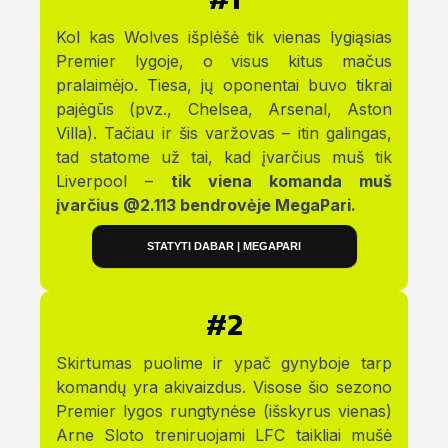
Kol kas Wolves išplėšė tik vienas lygiąsias
Premier lygoje, o visus kitus mačus
pralaimėjo. Tiesa, jų oponentai buvo tikrai
pajėgūs (pvz., Chelsea, Arsenal, Aston
Villa). Tačiau ir šis varžovas – itin galingas,
tad statome už tai, kad įvarčius muš tik
Liverpool –
tik viena komanda muš
įvarčius @2.113 bendrovėje MegaPari.
STATYTI DABAR | MEGAPARI
#2
Skirtumas puolime ir ypač gynyboje tarp
komandų yra akivaizdus. Visose šio sezono
Premier lygos rungtynėse (išskyrus vienas)
Arne Sloto treniruojami LFC taikliai mušė