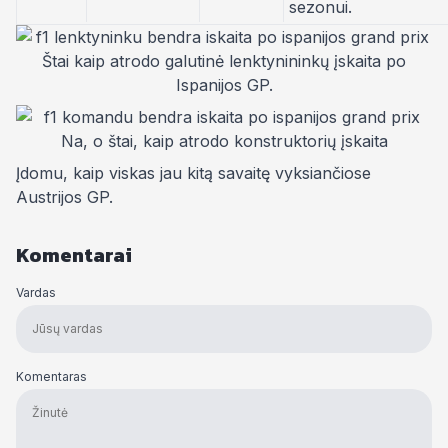
sezonui.
Štai kaip atrodo galutinė lenktynininkų įskaita po
Ispanijos GP.
Na, o štai, kaip atrodo konstruktorių įskaita
Įdomu, kaip viskas jau kitą savaitę vyksiančiose
Austrijos GP.
Komentarai
Vardas
Komentaras