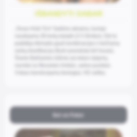
IŠBANDYTI DABAR
„Texas Hold ‘Em” žaidimo atmaina, kurioje
naudojama 36 kortų kaladė (2-5 išimtos). Dėl to
padidėja tikimybė gauti kombinacijas ir keičiama
rankų klasifikacija (flush pranoksta full house).
Šiame BetGames lošime yra keturi statymų
raundai su fiksuotais limitais, aukso puodais.
Viskas transliuojama tiesiogiai, HD raiška.
Bet on Poker