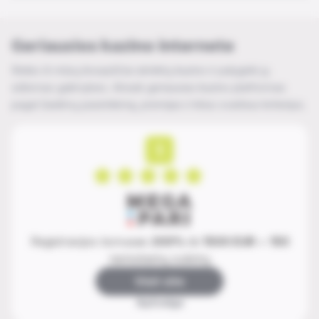
Alternative:
Geriausios kazino internete
Rinkis iš mūsų kruopščiai atrinktų kazino ir palygink jų
siūlomas galimybes. Atrask geriausias kazino platformas
pagal žaidimų pasirinkimą, premijas ir kitus svarbius kriterijus.
1
Registracijos bonusas
200%
iki
1500 EUR
+
150
nemokamų sukimų
Visit site
Apžvalga