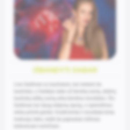
IŠBANDYTI DABAR
Live žaidimas su kauliukais, kai metami du
kauliukai, o žaidėjai stato už bendrą sumą, atskirų
kauliukų taškų sumą arba bendrus rezultatus. Šis
žaidimas turi daug statymų opcijų, o sprendimus
reikia priimti greitai. Koeficientai ir rezultatai kinta
realiuoju laiku, todėl tai paprastas lošimas
kiekvienam norinčiam.