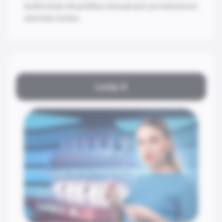
koeficientai dinamiškai atnaujinami po kiekvienos
atverstos kortos.
Lucky 6