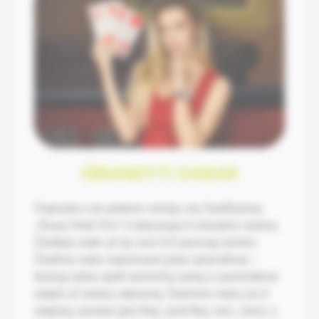
IŠBANDYTI DABAR
Paprasta Live pokerio versija, kur žaidžiamas
„Texas Hold ‘Em” ir dalyvauja 6 virtualios rankos.
Žaidėjai stato už tai, kuri iš 6 pozicijų laimės.
Žaidimo metu nepriimami jokie sprendimai –
tiesiog reikia spėti laiminčią ranką ir pasirinktinai
statyti už rankos stiprumą. Dalinimo metu yra 4
statymų raundai (pre-flop, post-flop, turn, river), o