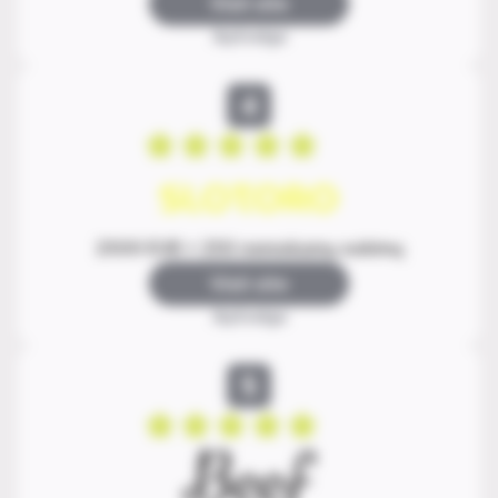
Visit site
Apžvalga
4
2500 EUR + 250 nemokamų sukimų
Visit site
Apžvalga
5