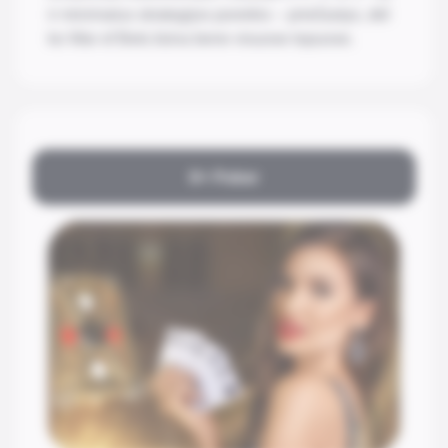
ir minimalus strategijos poreikis – priežastys, dėl
ko War of Bets būna bene visuose topuose.
6+ Poker