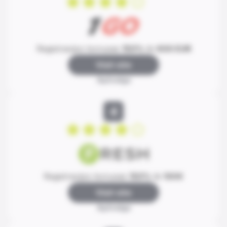
Registracijos bonusas
150%
iki
600 EUR
Visit site
Apžvalga
4
Registracijos bonusas
150%
iki
100€
Visit site
Apžvalga