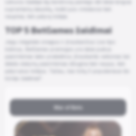
Lietuvos žaidėjai šią bendrovę pamėgo dėl labai lengvai
suprantamų taisyklių, todėl juos rinkdavosi tiek
naujokai, tiek patyrę lošėjai.
TOP 5 BetGames žaidimai
Jeigu mėgstate smagius ir įtraukiančius Live tipo
lošimus, BetGames pramogos yra labai puikus
pasirinkimas laiko praleidimui. Įtraukiantis veiksmas bei
didelis statymų pasirinkimas džiugina tiek naujus, tiek
patyrusius lošėjus. Tačiau, kas būtų 5 populiariausi šio
kūrėjo žaidimai?
War of Bets