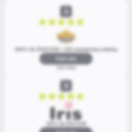
2
450% iki 3500 EUR + 325 nemokamų sukimų
Visit site
Apžvalga
3
125% iki 600 EUR