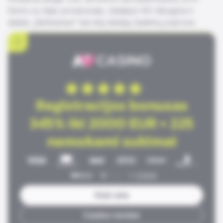
Kartu su šiais privalumais, žaidėjus NV džiugina ir
didele „BetGames“ bei kitų teikėjų žaidimų įvairove.
1
Registracijos bonusas
345%
iki
2000 EUR
+
225
nemokami sukimai
3 more
Visit site
Casino review