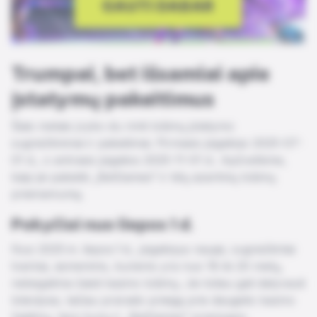
Trumpai, bet išsamiai apie
įstatymų pakeitimus
Šiais metais įvyko du rimti lošimų įstatymo
sugriežtinimai ir pakeitimai. Pirmasis įsigaliojo 2025-07-
01 d., o antrasis įsigalios 2025-11-01 d.. Apžvelkime,
kaip jei pakeitė „BetGames“ ir kitų azartinių lošimų
prieinamumą.
Pokyčiai nuo liepos 1 d.
Nuo 2025 m. liepos 1 d., įsigaliojus naujai, sugriežtintai
tvarkai, asmenims, kuriems yra nuo 18 iki 20 metų,
nebegalima žaisti kazino lošimų. Jie toliau gali dalyvauti
loterijose, tačiau prarado prieigą prie daugelio kazino
žaidimų, tarp kurių ir „BetGames“ pramogos.