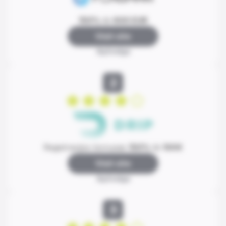
150%
iki
600 EUR
Visit site
Apžvalga
2
Registracijos bonusas
150%
iki
100€
Visit site
Apžvalga
3