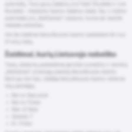
automatų. Tarp gyvų žaidimų yra Flash Roulette ir Live
Roulette – klasikinio kazino žaidimo stalai. Na, o lošimo
automatai yra „BetGames“ naujovė, kurios jie nesiūlė
niekada anksčiau.
Visi šie žaidimai lietuviškuose kazino pasiekiami tik nuo
21-erių metų.
Žaidimai, kurių Lietuvoje nebeliko
Tiesa, įstatymų pasikeitimai gerokai sumažino ir bendrą
„BetGames“ pramogų pasiūlą lietuviškuose kazino.
Bent jau kol kas, žaidėjai lietuviškuose kazino neberas
visų pamėgtų:
Bet on Baccarat
Bet on Poker
War of Bets
Speedy 7
6+ Poker