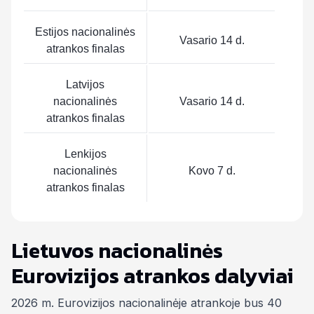
Estijos nacionalinės
Vasario 14 d.
atrankos finalas
Latvijos
nacionalinės
Vasario 14 d.
atrankos finalas
Lenkijos
nacionalinės
Kovo 7 d.
atrankos finalas
Lietuvos nacionalinės
Eurovizijos atrankos dalyviai
2026 m. Eurovizijos nacionalinėje atrankoje bus 40