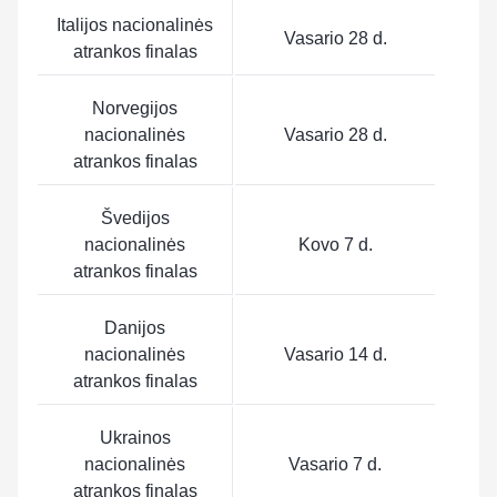
Italijos nacionalinės
Vasario 28 d.
atrankos finalas
Norvegijos
nacionalinės
Vasario 28 d.
atrankos finalas
Švedijos
nacionalinės
Kovo 7 d.
atrankos finalas
Danijos
nacionalinės
Vasario 14 d.
atrankos finalas
Ukrainos
nacionalinės
Vasario 7 d.
atrankos finalas