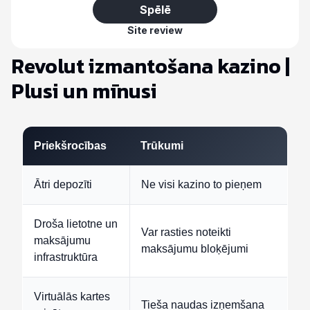
Spēlē
Site review
Revolut izmantošana kazino |
Plusi un mīnusi
Priekšrocības
Trūkumi
Ātri depozīti
Ne visi kazino to pieņem
Droša lietotne un
Var rasties noteikti
maksājumu
maksājumu bloķējumi
infrastruktūra
Virtuālās kartes
Tieša naudas izņemšana