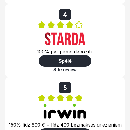
4
100% par pirmo depozītu
Spēlē
Site review
5
150% līdz 600 € + līdz 400 bezmaksas griezieniem