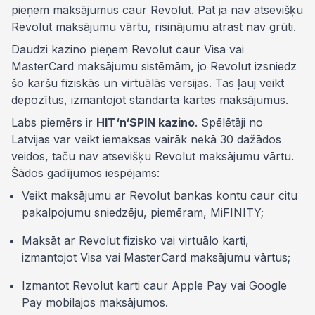
pieņem maksājumus caur Revolut. Pat ja nav atsevišķu
Revolut maksājumu vārtu, risinājumu atrast nav grūti.
Daudzi kazino pieņem Revolut caur Visa vai
MasterCard maksājumu sistēmām, jo Revolut izsniedz
šo karšu fiziskās un virtuālās versijas. Tas ļauj veikt
depozītus, izmantojot standarta kartes maksājumus.
Labs piemērs ir
HIT‘n‘SPIN kazino
. Spēlētāji no
Latvijas var veikt iemaksas vairāk nekā 30 dažādos
veidos, taču nav atsevišķu Revolut maksājumu vārtu.
Šādos gadījumos iespējams:
Veikt maksājumu ar Revolut bankas kontu caur citu
pakalpojumu sniedzēju, piemēram, MiFINITY;
Maksāt ar Revolut fizisko vai virtuālo karti,
izmantojot Visa vai MasterCard maksājumu vārtus;
Izmantot Revolut karti caur Apple Pay vai Google
Pay mobilajos maksājumos.