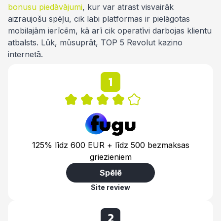
bonusu piedāvājumi
, kur var atrast visvairāk
aizraujošu spēļu, cik labi platformas ir pielāgotas
mobilajām ierīcēm, kā arī cik operatīvi darbojas klientu
atbalsts. Lūk, mūsuprāt, TOP 5 Revolut kazino
internetā.
1
125% līdz 600 EUR + līdz 500 bezmaksas
griezieniem
Spēlē
Site review
2