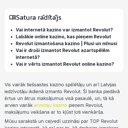
Satura rādītājs
Vai internetā kazino var izmantot Revolut?
Labākie online kazino, kas pieņem Revolut
Revolut izmantošana kazino | Plusi un mīnusi
Vai ir droši izmantot Revolut azartspēlēm
internetā?
Vai ir vērts izmantot Revolut online kazino?
Vis vairāk tiešsaistes kazino spēlētāju un arī Latvijas
iedzīvotāju ikdienā izmanto Revolut. Šī banka piedāvā
ērtus un ātrus maksājumus visā pasaulē, un, tā kā
arvien vairāk
arzemju kazino
pieņem Revolut,
maksājumu veikšana ar to kļūst ļoti vienkārša.
Mūsu sarakstā un ceļvedī uzzināsi par TOP Revolut