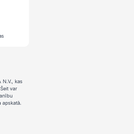
as
 N.V., kas
Šeit var
manību
ā apskatā.