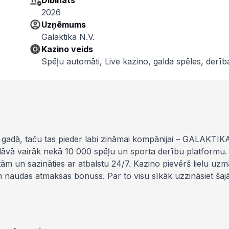
Dibināts
2026
Uzņēmums
Galaktika N.V.
Kazino veids
Spēļu automāti, Live kazino, galda spēles, derīb
6. gadā, taču tas pieder labi zināmai kompānijai – GALAKTIKA
dāvā vairāk nekā 10 000 spēļu un sporta derību platformu. 
ām un sazināties ar atbalstu 24/7. Kazino pievērš lielu uz
un naudas atmaksas bonuss. Par to visu sīkāk uzzināsiet šaj