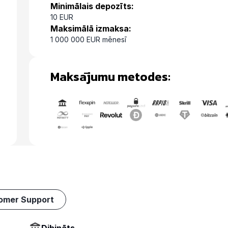
Minimālais depozīts:
10 EUR
Maksimālā izmaksa:
1 000 000 EUR mēnesī
Maksājumu metodes:
omer Support