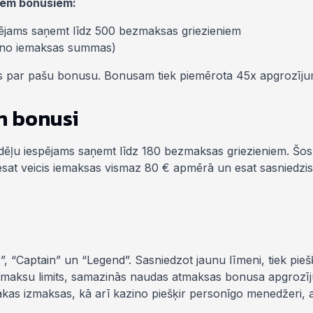
viem bonusiem:
pējams saņemt līdz 500 bezmaksas griezieniem
 no iemaksas summas)
āks par pašu bonusu. Bonusam tiek piemērota 45x apgrozīju
n bonusi
dēļu iespējams saņemt līdz 180 bezmaksas griezieniem. Šos
ā esat veicis iemaksas vismaz 80 € apmērā un esat sasniedzi
, “Captain” un “Legend”. Sasniedzot jaunu līmeni, tiek pieš
s izmaksu limits, samazinās naudas atmaksas bonusa apgrozī
kas izmaksas, kā arī kazino piešķir personīgo menedžeri, 