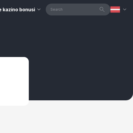
e kazino bonusi