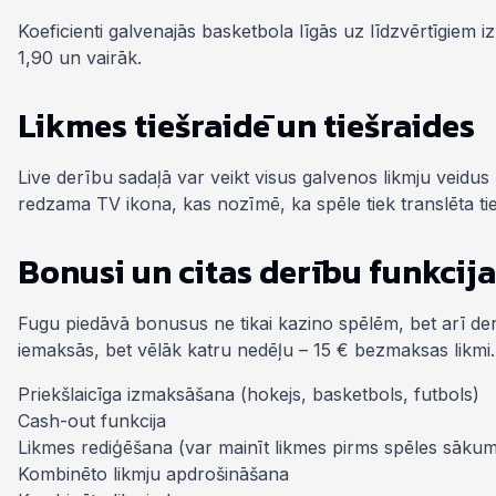
Koeficienti galvenajās basketbola līgās uz līdzvērtīgiem i
1,90 un vairāk.
Likmes tiešraidē un tiešraides
Live derību sadaļā var veikt visus galvenos likmju veidus 
redzama TV ikona, kas nozīmē, ka spēle tiek translēta tie
Bonusi un citas derību funkcij
Fugu piedāvā bonusus ne tikai kazino spēlēm, bet arī der
iemaksās, bet vēlāk katru nedēļu – 15 € bezmaksas likmi
Priekšlaicīga izmaksāšana (hokejs, basketbols, futbols)
Cash-out funkcija
Likmes rediģēšana (var mainīt likmes pirms spēles sāku
Kombinēto likmju apdrošināšana