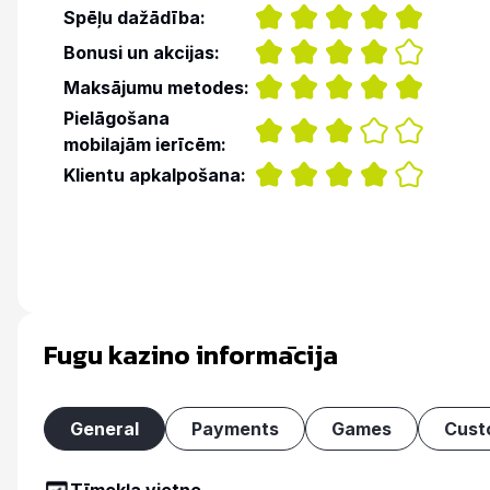
Spēļu dažādība:
Bonusi un akcijas:
Maksājumu metodes:
Pielāgošana
mobilajām ierīcēm:
Klientu apkalpošana:
Fugu kazino informācija
General
Payments
Games
Cust