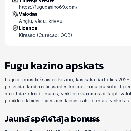
Tīmekļa vietne
https://fugucasino69.com/
Valodas
Angļu, vācu, krievu
Licence
Kirasao (Curaçao, GCB)
Fugu kazino apskats
Fugu ir jauns tiešsaistes kazino, kas sāka darboties 202
pārvalda daudzus tiešsaistes kazino. Fugu jau šobrīd pie
atrast dažādus bonusus, veikt maksājumus ar kriptovalūt
papildu izklaidei – pieejams laimes rats, bonusu veikals 
Jaunā spēlētāja bonuss