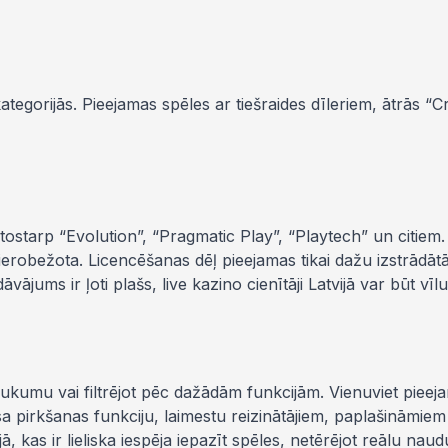
egorijās. Pieejamas spēles ar tiešraides dīleriem, ātrās “C
 tostarp “Evolution”, “Pragmatic Play”, “Playtech” un citiem
i ierobežota. Licencēšanas dēļ pieejamas tikai dažu izstrādāt
jums ir ļoti plašs, live kazino cienītāji Latvijā var būt vīlu
ukumu vai filtrējot pēc dažādām funkcijām. Vienuviet pieej
 pirkšanas funkciju, laimestu reizinātājiem, paplašināmie
 kas ir lieliska iespēja iepazīt spēles, netērējot reālu naud