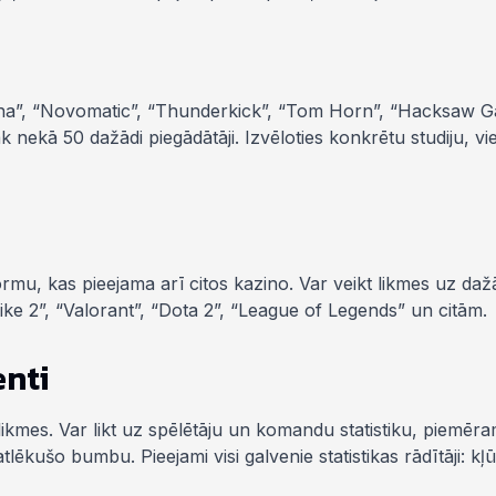
hina”, “Novomatic”, “Thunderkick”, “Tom Horn”, “Hacksaw G
k nekā 50 dažādi piegādātāji. Izvēloties konkrētu studiju, vi
ormu, kas pieejama arī citos kazino. Var veikt likmes uz da
ke 2”, “Valorant”, “Dota 2”, “League of Legends” un citām.
enti
kmes. Var likt uz spēlētāju un komandu statistiku, piemēra
kušo bumbu. Pieejami visi galvenie statistikas rādītāji: kļ