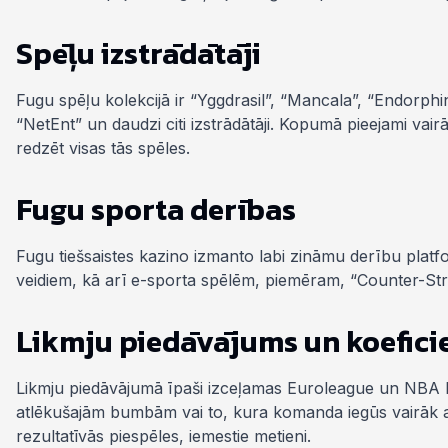
Spēļu izstrādātāji
Fugu spēļu kolekcijā ir “Yggdrasil”, “Mancala”, “Endorp
“NetEnt” un daudzi citi izstrādātāji. Kopumā pieejami vairā
redzēt visas tās spēles.
Fugu sporta derības
Fugu tiešsaistes kazino izmanto labi zināmu derību platf
veidiem, kā arī e-sporta spēlēm, piemēram, “Counter-Stri
Likmju piedāvājums un koefici
Likmju piedāvājumā īpaši izceļamas Euroleague un NBA li
atlēkušajām bumbām vai to, kura komanda iegūs vairāk atlē
rezultatīvās piespēles, iemestie metieni.