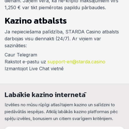
dienām. Jāņem vērā, ka ne-kripto maksājumiem virs
1,250 € var tikt piemērotas papildu pārbaudes.
Kazino atbalsts
Ja nepieciešama palīdzība, STARDA Casino atbalsts
darbojas visu diennakti (24/7). Ar viņiem var
sazināties:
Caur Telegram
Rakstot e-pastu uz
support-en@starda.casino
Izmantojot Live Chat vietnē
Labākie kazino internetā
Izvēlies no mūsu rūpīgi atlasītajiem kazino un salīdzini to
piedāvātās iespējas. Atklāj labākās kazino platformas pēc
spēļu izvēles, bonusiem un citiem svarīgiem kritērijiem.