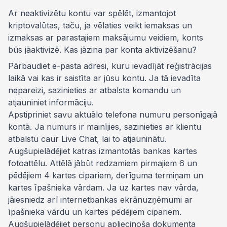
Ar neaktivizētu kontu var spēlēt, izmantojot
kriptovalūtas, taču, ja vēlaties veikt iemaksas un
izmaksas ar parastajiem maksājumu veidiem, konts
būs jāaktivizē. Kas jāzina par konta aktivizēšanu?
Pārbaudiet e-pasta adresi, kuru ievadījāt reģistrācijas
laikā vai kas ir saistīta ar jūsu kontu. Ja tā ievadīta
nepareizi, sazinieties ar atbalsta komandu un
atjauniniet informāciju.
Apstipriniet savu aktuālo telefona numuru personīgajā
kontā. Ja numurs ir mainījies, sazinieties ar klientu
atbalstu caur Live Chat, lai to atjauninātu.
Augšupielādējiet katras izmantotās bankas kartes
fotoattēlu. Attēlā jābūt redzamiem pirmajiem 6 un
pēdējiem 4 kartes cipariem, derīguma termiņam un
kartes īpašnieka vārdam. Ja uz kartes nav vārda,
jāiesniedz arī internetbankas ekrānuzņēmumi ar
īpašnieka vārdu un kartes pēdējiem cipariem.
Augšupielādējiet personu apliecinoša dokumenta