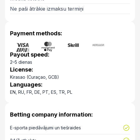
Ne paši ātrākie izmaksu termiņi
Payment methods:
Payout speed:
2–5 dienas
License:
Kirasao (Curaçao, GCB)
Languages:
EN, RU, FR, DE, PT, ES, TR, PL
Betting company information:
E-sporta piedāvājumi un tiešraides