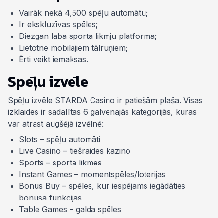
Vairāk nekā 4,500 spēļu automātu;
Ir ekskluzīvas spēles;
Diezgan laba sporta likmju platforma;
Lietotne mobilajiem tālruņiem;
Ērti veikt iemaksas.
Spēļu izvēle
Spēļu izvēle STARDA Casino ir patiešām plaša. Visas
izklaides ir sadalītas 6 galvenajās kategorijās, kuras
var atrast augšējā izvēlnē:
Slots – spēļu automāti
Live Casino – tiešraides kazino
Sports – sporta likmes
Instant Games – momentspēles/loterijas
Bonus Buy – spēles, kur iespējams iegādāties
bonusa funkcijas
Table Games – galda spēles