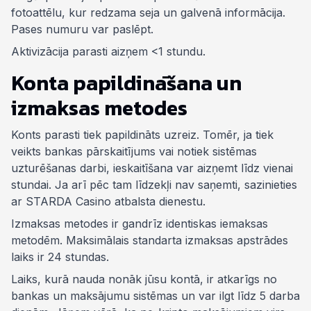
fotoattēlu, kur redzama seja un galvenā informācija.
Pases numuru var paslēpt.
Aktivizācija parasti aizņem <1 stundu.
Konta papildināšana un
izmaksas metodes
Konts parasti tiek papildināts uzreiz. Tomēr, ja tiek
veikts bankas pārskaitījums vai notiek sistēmas
uzturēšanas darbi, ieskaitīšana var aizņemt līdz vienai
stundai. Ja arī pēc tam līdzekļi nav saņemti, sazinieties
ar STARDA Casino atbalsta dienestu.
Izmaksas metodes ir gandrīz identiskas iemaksas
metodēm. Maksimālais standarta izmaksas apstrādes
laiks ir 24 stundas.
Laiks, kurā nauda nonāk jūsu kontā, ir atkarīgs no
bankas un maksājumu sistēmas un var ilgt līdz 5 darba