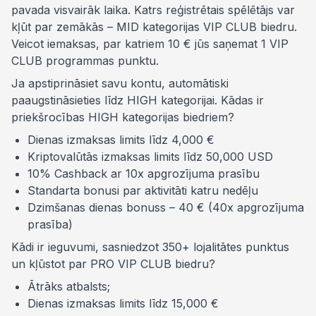
pavada visvairāk laika. Katrs reģistrētais spēlētājs var
kļūt par zemākās – MID kategorijas VIP CLUB biedru.
Veicot iemaksas, par katriem 10 € jūs saņemat 1 VIP
CLUB programmas punktu.
Ja apstiprināsiet savu kontu, automātiski
paaugstināsieties līdz HIGH kategorijai. Kādas ir
priekšrocības HIGH kategorijas biedriem?
Dienas izmaksas limits līdz 4,000 €
Kriptovalūtās izmaksas limits līdz 50,000 USD
10% Cashback ar 10x apgrozījuma prasību
Standarta bonusi par aktivitāti katru nedēļu
Dzimšanas dienas bonuss – 40 € (40x apgrozījuma
prasība)
Kādi ir ieguvumi, sasniedzot 350+ lojalitātes punktus
un kļūstot par PRO VIP CLUB biedru?
Ātrāks atbalsts;
Dienas izmaksas limits līdz 15,000 €