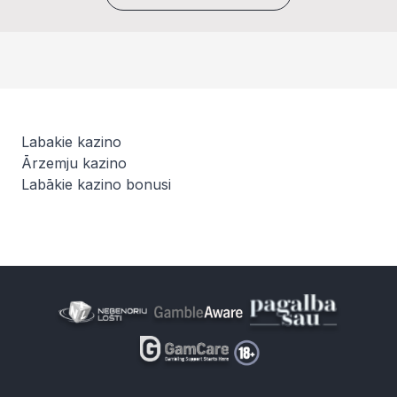
Labakie kazino
Ārzemju kazino
Labākie kazino bonusi