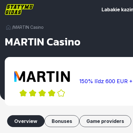
Labakie kazi
/
MARTIN Casino
MARTIN Casino
150% līdz 600 EUR +
Overview
Bonuses
Game providers