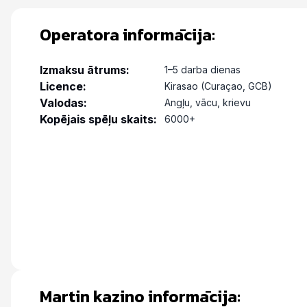
Operatora informācija:
Izmaksu ātrums:
1–5 darba dienas
Licence:
Kirasao (Curaçao, GCB)
Valodas:
Angļu, vācu, krievu
Kopējais spēļu skaits:
6000+
Martin kazino informācija: