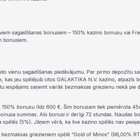
diviem sagaidīšanas bonusiem – 150% kazino bonusu vai Fre
em bonusiem.
veido vienu sagaidīšanas piedāvājumu. Par pirmo depozītu s
, kas jau spēlējuši citos GALAKTIKA N.V. kazino, atpazīs 
tu iespējams saņemt vairāk bezmaksas griezienu nekā pie 
et 150% bonusu līdz 600 €. Šim bonusam tiek piemērota 45
 bonusa summas. Abi bonusi ir derīgi 72 stundas. Naudas b
 spēlēs (5%). Jāņem vērā, ka live kazino spēlēs nav pieeja
0 bezmaksas griezieniem spēlē “Gold of Minos” (96,00% RTP