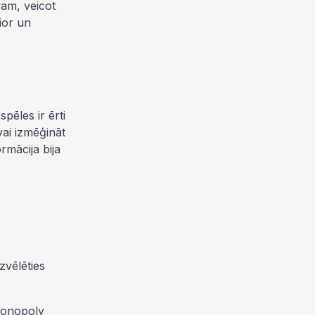
vam, veicot
ior un
pēles ir ērti
vai izmēģināt
rmācija bija
zvēlēties
Monopoly