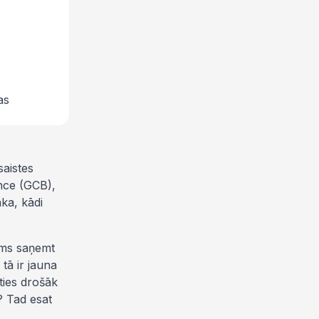
as
saistes
nce (GCB),
ka, kādi
jams saņemt
tā ir jauna
ties drošāk
? Tad esat