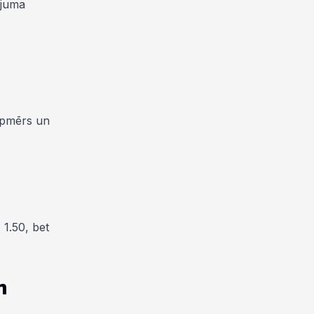
ījuma
 apmērs un
 1.50, bet
m