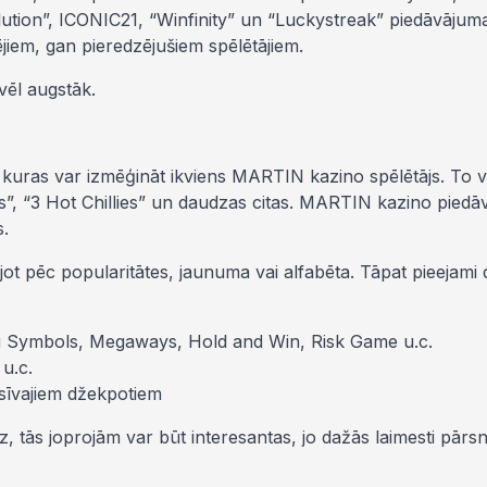
lution”, ICONIC21, “Winfinity” un “Luckystreak” piedāvājuma.
ējiem, gan pieredzējušiem spēlētājiem.
vēl augstāk.
kuras var izmēģināt ikviens MARTIN kazino spēlētājs. To vi
”, “3 Hot Chillies” un daudzas citas. MARTIN kazino piedā
s.
t pēc popularitātes, jaunuma vai alfabēta. Tāpat pieejami daž
ing Symbols, Megaways, Hold and Win, Risk Game u.c.
u.c.
esīvajiem džekpotiem
z, tās joprojām var būt interesantas, jo dažās laimesti pārs