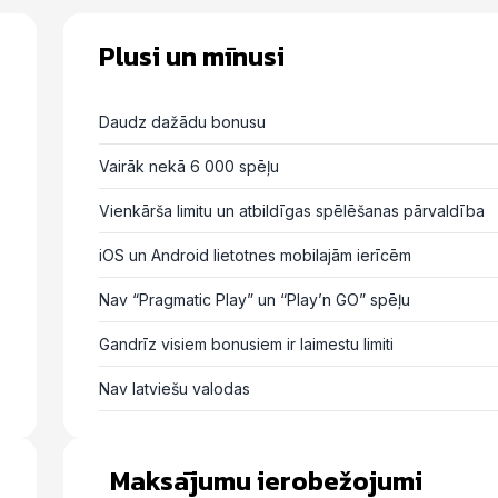
Plusi un mīnusi
Daudz dažādu bonusu
Vairāk nekā 6 000 spēļu
Vienkārša limitu un atbildīgas spēlēšanas pārvaldība
iOS un Android lietotnes mobilajām ierīcēm
Nav “Pragmatic Play” un “Play’n GO” spēļu
Gandrīz visiem bonusiem ir laimestu limiti
Nav latviešu valodas
Maksājumu ierobežojumi