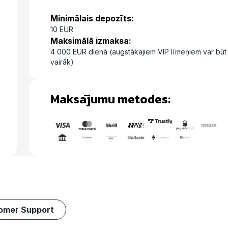
Minimālais depozīts:
10 EUR
Maksimālā izmaksa:
4 000 EUR dienā (augstākajiem VIP līmeņiem var būt 
vairāk)
Maksājumu metodes:
omer Support