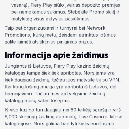
vasarą), Fiery Play siūlo įvairias depozito premijas
bei nemokamus sukimus. Stebėkite Promo skiltį ir
matykiteę visus aktyvius pasiūlymus.
Taip pat organizuojami ir turnyrai bei Network
Promotions, kurių metu, žaisdami atrinktus lošimus
galite laimėti atsitiktinius piniginius prizus.
Informacija apie žaidimus
Jungiantis iš Lietuvos, Fiery Play kazino žaidimų
katalogas tampa šiek tiek apribotas. Nors jame yra
kiek daugiau žaidimų, tačiau juos matysite tik su VPN.
Kai kurių lošimų prieiga yra apribota iš Lietuvos, dėl
licencijavimo. Tačiau mes apžvelgsime žaidimų
katalogą mūsų šalies lošėjams.
Iš viso kazino turi daugiau nei 60 teikėjų sąrašą ir virš
6,000 skirtingų žaidimų automatų, Live Casino ir kitose
kategorijose. Nors galima bandyti kiekvieno lošimo