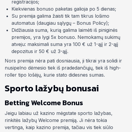
registracijos;
Kiekvienas bonuso paketas galioja po 5 dienas;
Su premija galima žaisti tik tam tikrus lošimo
automatus (daugiau sąlygų – Bonus Policy);
Didžiausia suma, kurią galima laimėti iš piniginės
premijos, yra lygi 5x bonuso. Nemokamų sukimų
atveju: maksimali suma yra 100 € už 1-ąjį ir 2-ąjį
depozitus ir 50 € už 3-ąjį.
Nors premija nėra pati dosniausia, ji tikrai yra solidi ir
nusipelno dėmesio tiek iš pradedančiųjų, tiek iš high-
roller tipo lošėjų, kurie stato didesnes sumas.
Sporto lažybų bonusai
Betting Welcome Bonus
Jeigu labiau už kazino mėgstate sporto lažybas,
rinkitės lažybų Welcome premiją. Ji nėra tokia
vertinga, kaip kazino premija, tačiau vis tiek siūlo