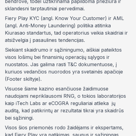
bendrovė, todėl užtikrinama papildoma priežiūra ir
sklandesni tarptautiniai pervedimai.
Fiery Play KYC (angl. Know Your Customer) ir AML
(angl. Anti-Money Laundering) politika atitinka
Kiurasao standartus, tad operatorius veikia skaidriai ir
atsižvelgia į pasaulines tendencijas.
Siekiant skaidrumo ir sąžiningumo, aiškiai pateiktos
visos lošimų bei finansinių operacijų sąlygos ir
nuostatos. Jas galima rasti T&C dokumentuose, į
kuriuos vedančios nuorodos yra svetainės apačioje
(Footer skiltyje).
Visuose šiame kazino esančiuose žaidimuose
naudojami nepriklausomi RNG, o tokios laboratorijos
kaip iTech Labs ar eCOGRA reguliariai atlieka jų
auditą, kad patikrintų ar rezultatai tikrai yra skaidrūs
bei sąžiningi.
Visos šios priemonės rodo žaidėjams ir ekspertams,
kad Fiery Play yra patikimas, saugus ir sąžiningas