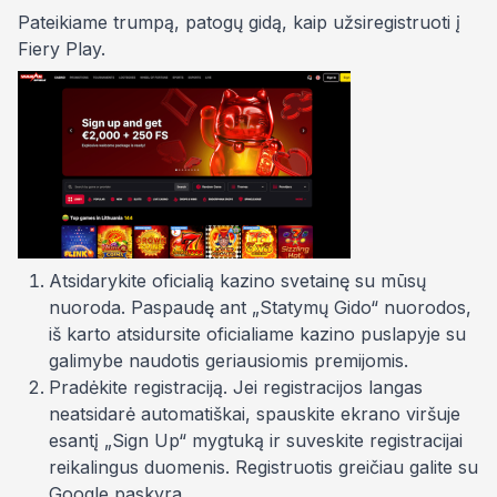
Pateikiame trumpą, patogų gidą, kaip užsiregistruoti į
Fiery Play.
Atsidarykite oficialią kazino svetainę su mūsų
nuoroda. Paspaudę ant „Statymų Gido“ nuorodos,
iš karto atsidursite oficialiame kazino puslapyje su
galimybe naudotis geriausiomis premijomis.
Pradėkite registraciją. Jei registracijos langas
neatsidarė automatiškai, spauskite ekrano viršuje
esantį „Sign Up“ mygtuką ir suveskite registracijai
reikalingus duomenis. Registruotis greičiau galite su
Google paskyra.