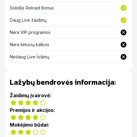
Solidūs Reload Bonus
Daug Live žaidimų
Nėra VIP programos
Nėra lietuvių kalbos
Nedaug Live lošimų
Lažybų bendrovės informacija:
Žaidimų įvairovė:
Premijos ir akcijos:
Mokėjimo būdai: