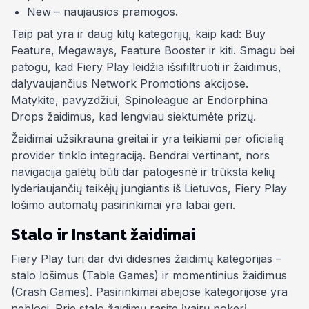
New – naujausios pramogos.
Taip pat yra ir daug kitų kategorijų, kaip kad: Buy
Feature, Megaways, Feature Booster ir kiti. Smagu bei
patogu, kad Fiery Play leidžia išsifiltruoti ir žaidimus,
dalyvaujančius Network Promotions akcijose.
Matykite, pavyzdžiui, Spinoleague ar Endorphina
Drops žaidimus, kad lengviau siektumėte prizų.
Žaidimai užsikrauna greitai ir yra teikiami per oficialią
provider tinklo integraciją. Bendrai vertinant, nors
navigacija galėtų būti dar patogesnė ir trūksta kelių
lyderiaujančių teikėjų jungiantis iš Lietuvos, Fiery Play
lošimo automatų pasirinkimai yra labai geri.
Stalo ir Instant žaidimai
Fiery Play turi dar dvi didesnes žaidimų kategorijas –
stalo lošimus (Table Games) ir momentinius žaidimus
(Crash Games). Pasirinkimai abejose kategorijose yra
neblogi. Prie stalo žaidimų rasite įvairų pokerį,