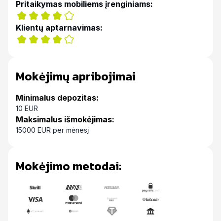
Pritaikymas mobiliems įrenginiams:
Klientų aptarnavimas:
Mokėjimų apribojimai
Minimalus depozitas:
10 EUR
Maksimalus išmokėjimas:
15000 EUR per mėnesį
Mokėjimo metodai: