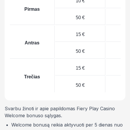
10 €
100
Pirmas
50 €
150
15 €
100
Antras
50 €
150
15 €
100
Trečias
50 €
150
Svarbu žinoti ir apie papildomas Fiery Play Casino
Welcome bonuso sąlygas.
Welcome bonusą reikia aktyvuoti per 5 dienas nuo