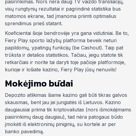
pasirinkimas. Nors nėra daug TV vaizdo transliacijų,
visų rungtynių rezultatai ir pagrindinė statistika bus
matomos ekrane, tad įmanoma priimti optimalius
sprendimus prieš statant.
Koeficientai šioje bendrovėje yra gana vidutiniai. Be to,
Fiery Play sporto lažybų platforma beveik neturi
papildomų, ypatingų funkcijų (be Cashout). Taip pat
trūksta ir detalios statistikos. Tačiau, jeigu statote tik
retkarčiais ir norite tai daryti toje pačioje platformoje,
kurioje ir lošiate kazino, Fiery Play jūsų nenuvils!
Mokėjimo būdai
Depozito atlikimas šiame kazino gali būti tikras galvos
skausmas, bent jau jei jungiatės iš Lietuvos. Kazino
daugiausiai priima tik kriptovaliutas (nors išmokėjimams
pasirinkimų daug daugiau), tad nėra patogaus būdo
įmokėti iš elektroninių piniginių, su kortele ar per
banko pavedimą.