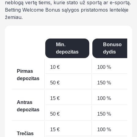
neblogą vertę tiems, kurie stato už sportą ar e-sportą.
Betting Welcome Bonus sąlygos pristatomos lentelėje
žemiau.
Min.
Bonuso
depozitas
dydis
10 €
100 %
Pirmas
depozitas
50 €
150 %
15 €
100 %
Antras
depozitas
50 €
150 %
15 €
100 %
Trečias