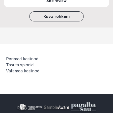
Site review
Kuva rohkem
Parimad kasiinod
Tasuta spinnid
Välismaa kasiinod