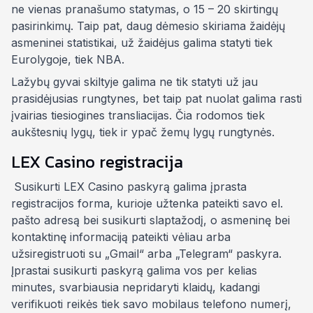
ne vienas pranašumo statymas, o 15 – 20 skirtingų
pasirinkimų. Taip pat, daug dėmesio skiriama žaidėjų
asmeninei statistikai, už žaidėjus galima statyti tiek
Eurolygoje, tiek NBA.
Lažybų gyvai skiltyje galima ne tik statyti už jau
prasidėjusias rungtynes, bet taip pat nuolat galima rasti
įvairias tiesiogines transliacijas. Čia rodomos tiek
aukštesnių lygų, tiek ir ypač žemų lygų rungtynės.
LEX Casino registracija
Susikurti LEX Casino paskyrą galima įprasta
registracijos forma, kurioje užtenka pateikti savo el.
pašto adresą bei susikurti slaptažodį, o asmeninę bei
kontaktinę informaciją pateikti vėliau arba
užsiregistruoti su „Gmail“ arba „Telegram“ paskyra.
Įprastai susikurti paskyrą galima vos per kelias
minutes, svarbiausia nepridaryti klaidų, kadangi
verifikuoti reikės tiek savo mobilaus telefono numerį,