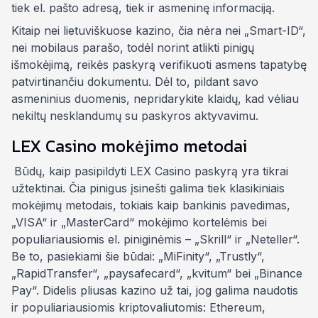
tiek el. pašto adresą, tiek ir asmeninę informaciją.
Kitaip nei lietuviškuose kazino, čia nėra nei „Smart-ID“,
nei mobilaus parašo, todėl norint atlikti pinigų
išmokėjimą, reikės paskyrą verifikuoti asmens tapatybę
patvirtinančiu dokumentu. Dėl to, pildant savo
asmeninius duomenis, nepridarykite klaidų, kad vėliau
nekiltų nesklandumų su paskyros aktyvavimu.
LEX Casino mokėjimo metodai
Būdų, kaip pasipildyti LEX Casino paskyrą yra tikrai
užtektinai. Čia pinigus įsinešti galima tiek klasikiniais
mokėjimų metodais, tokiais kaip bankinis pavedimas,
„VISA“ ir „MasterCard“ mokėjimo kortelėmis bei
populiariausiomis el. piniginėmis – „Skrill“ ir „Neteller“.
Be to, pasiekiami šie būdai: „MiFinity“, „Trustly“,
„RapidTransfer“, „paysafecard“, „kvitum“ bei „Binance
Pay“. Didelis pliusas kazino už tai, jog galima naudotis
ir populiariausiomis kriptovaliutomis: Ethereum,