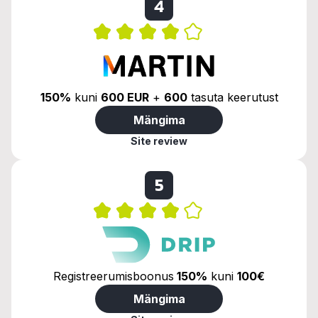
4
150%
kuni
600 EUR
+
600
tasuta keerutust
Mängima
Site review
5
Registreerumisboonus
150%
kuni
100€
Mängima