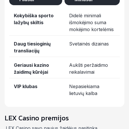
Kokybiška sporto
Didelė minimali
lažybų skiltis
išmokėjimo suma
mokėjimo kortelėmis
Daug tiesioginių
Svetainės dizainas
transliacijų
Geriausi kazino
Aukšti peržaidimo
žaidimų kūrėjai
reikalavimai
VIP klubas
Nepasiekiama
lietuvių kalba
LEX Casino premijos
LEX Casino savo naujus žaidėjus pasitinka