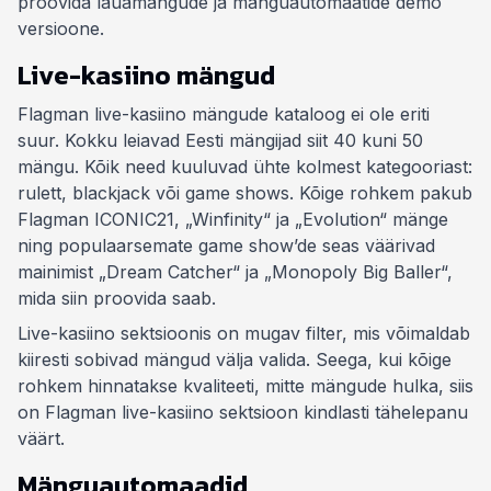
proovida lauamängude ja mänguautomaatide demo
versioone.
Live-kasiino mängud
Flagman live-kasiino mängude kataloog ei ole eriti
suur. Kokku leiavad Eesti mängijad siit 40 kuni 50
mängu. Kõik need kuuluvad ühte kolmest kategooriast:
rulett, blackjack või game shows. Kõige rohkem pakub
Flagman ICONIC21, „Winfinity“ ja „Evolution“ mänge
ning populaarsemate game show’de seas väärivad
mainimist „Dream Catcher“ ja „Monopoly Big Baller“,
mida siin proovida saab.
Live-kasiino sektsioonis on mugav filter, mis võimaldab
kiiresti sobivad mängud välja valida. Seega, kui kõige
rohkem hinnatakse kvaliteeti, mitte mängude hulka, siis
on Flagman live-kasiino sektsioon kindlasti tähelepanu
väärt.
Mänguautomaadid