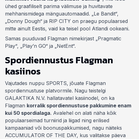
ühed graafiliselt parima välimuse ja huvitavate
mehhanismidega mänguautomaadid. „Le Bandit“,
„Donny Dough“ ja RIP CITY on praegu populaarsed
mitte ainult Eestis, vaid ka teisel pool Atlandi ookeani.
Samas puuduvad Flagman nimekirjast „Pragmatic
Play“, „Play’n GO“ ja „NetEnt“.
Spordiennustus Flagman
kasiinos
Vajutades nuppu SPORTS, jõuate Flagman
spordiennustuse platvormile. Nagu teistelgi
GALAKTIKA N.V. hallatavatel kasiinodel, on ka
Flagman
korralik spordiennustuse pakkumine enam
kui 50 spordialaga
. Avalehel on alati näha kõik
populaarseimad turniirid ja liigad ning erilised
kampaaniad või boonuspakkumised, nagu näiteks
ACCUMULATOR OF THE DAY, kus valitakse päeva