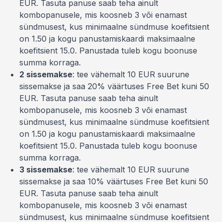
EUR. Tasuta panuse saab teha ainult
kombopanusele, mis koosneb 3 või enamast
sündmusest, kus minimaalne sündmuse koefitsient
on 1.50 ja kogu panustamiskaardi maksimaalne
koefitsient 15.0. Panustada tuleb kogu boonuse
summa korraga.
2 sissemakse
: tee vähemalt 10 EUR suurune
sissemakse ja saa 20% väärtuses Free Bet kuni 50
EUR. Tasuta panuse saab teha ainult
kombopanusele, mis koosneb 3 või enamast
sündmusest, kus minimaalne sündmuse koefitsient
on 1.50 ja kogu panustamiskaardi maksimaalne
koefitsient 15.0. Panustada tuleb kogu boonuse
summa korraga.
3 sissemakse
: tee vähemalt 10 EUR suurune
sissemakse ja saa 10% väärtuses Free Bet kuni 50
EUR. Tasuta panuse saab teha ainult
kombopanusele, mis koosneb 3 või enamast
sündmusest, kus minimaalne sündmuse koefitsient