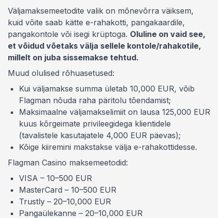
Väljamaksemeetodite valik on mõnevõrra väiksem,
kuid võite saab kätte e-rahakotti, pangakaardile,
pangakontole või isegi krüptoga.
Oluline on vaid see,
et võidud võetaks välja sellele kontole/rahakotile,
millelt on juba sissemakse tehtud.
Muud olulised rõhuasetused:
Kui väljamakse summa ületab 10,000 EUR, võib
Flagman nõuda raha päritolu tõendamist;
Maksimaalne väljamakselimiit on lausa 125,000 EUR
kuus kõrgeimate privileegidega klientidele
(tavalistele kasutajatele 4,000 EUR päevas);
Kõige kiiremini makstakse välja e-rahakottidesse.
Flagman Casino maksemeetodid:
VISA – 10–500 EUR
MasterCard – 10–500 EUR
Trustly – 20–10,000 EUR
Pangaülekanne – 20–10,000 EUR