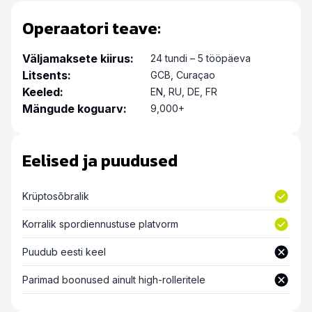
Operaatori teave:
Väljamaksete kiirus:
24 tundi – 5 tööpäeva
Litsents:
GCB, Curaçao
Keeled:
EN, RU, DE, FR
Mängude koguarv:
9,000+
Eelised ja puudused
Krüptosõbralik
Korralik spordiennustuse platvorm
Puudub eesti keel
Parimad boonused ainult high-rolleritele