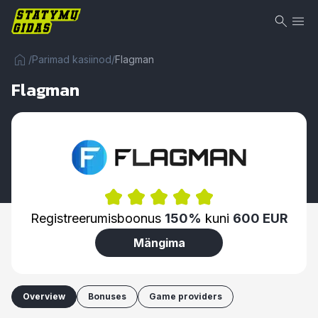
/
Parimad kasiinod
/
Flagman
Flagman
Registreerumisboonus
150%
kuni
600 EUR
Mängima
Overview
Bonuses
Game providers