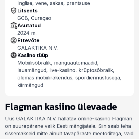
Inglise, vene, saksa, prantsuse
Litsents
GCB, Curaçao
Asutatud
2024 m.
Ettevõte
GALAKTIKA N.V.
Kasiino tüüp
Mobiilisõbralik, mänguautomaadid,
lauamängud, live-kasiino, krüptosõbralik,
olemas mobiilirakendus, spordiennustusega,
kiirmängud
Flagman kasiino ülevaade
Uus GALAKTIKA N.V. hallatav online-kasiino Flagman
on suurepärane valik Eesti mängijatele. Siin saab teha
sissemakseid mitte ainult tavapäraste meetoditega, vaid