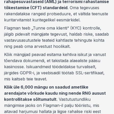
rahapesuvastaseid (AML) ja terrorismi rahastamise
tõkestamise (CFT) standardeid
. Oma tegevuses
rakendatakse rangeid protseduure, et vältida teenuste
kuritarvitamist kuritegelikel eesmärkidel.
Flagman teeb „Tunne oma klienti“ (KYC) kontrolle,
jälgib pidevalt mängijate tegevust, haldab riske, saadab
vastavusasutustele teateid kahtlaste tehingute kohta
ning peab oma arvestust hoolikalt.
Kõik mängijad peavad esitama kehtiva isikut ja vanust
tõendava dokumendi, et takistada alaealiste pääsu
kasiinosse. Isikuandmeid töödeldakse turvaliselt,
järgides GDPR-i, ja veebisaidil töötab SSL-sertifikaat,
mis kaitseb teie teavet.
Kõik üle 6,000 mängu on saadud ametlike
arendajate võrkude kaudu ning nende RNG ausust
kontrollitakse sõltumatult
. Vastutustundliku
mängimise jaoks on Flagman-il palju tööriistu, mis
aitavad harjumusi hallata ja liigse rahalise riski eest