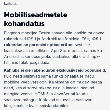
kaitsta.
Mobiiliseadmetele
kohandatus
Flagman mängijad Eestist saavad alla laadida mugavad
rakendused iOS-i ja Androidi telefonidele. Tõsi,
iOS-i
rakendus on paremini optimeeritud
, sest see
laaditakse alla ametlikust App Store poest, samas kui
Androidi rakenduse jaoks laaditakse alla eraldi .apk-
fail, mis tuleb paigaldada.
Kahjuks ei ole rakendustel eksklusiivseid boonuseid,
kuid need säilitavad sama funktsionaalsuse nagu
mobiilne veebiversioon. Ka viimane on mugav, seega
need, kes ei soovi rakendust alla laadida, saavad
mängida veebis. HTML5 ja JavaScripti kaudu
saadavad mängud töötavad sujuvalt ja vastavad
kõrgeimatele kvaliteedistandarditele.