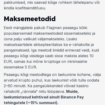
pakkumised, mis saavad kõige rohkem tähelepanu või
kindla koefitsienditõusu.
Maksemeetodid
Eesti mängijatele pakub Flagman peaaegu kõiki
populaarsemaid maksemeetodeid sissemakseteks ja
üsna palju valikuid väljamakseteks. Lisaks
maksekaartidele aktsepteeritakse ka e-rahakotte ja
pangamakseid. Iga meetodi limiidid erinevad veidi, kuid
peaaegu kõigi viisidega saab sisse maksta alates 10
EUR, samas kui mõne krüptoga on minimaalne
sissemakse 5 EUR.
Peaaegu kõigi meetoditega on laekumine kohene, välja
arvatud krüpto puhul, kus laekumist võib tulla oodata
2–60 minutit. Ka pangaülekanded võivad kasiino
rahakotti „rännata“ mitu tööpäeva.
Muide,
laekumistasud kehtivad ainult Binance Pay
tehingutele (~15% summast).