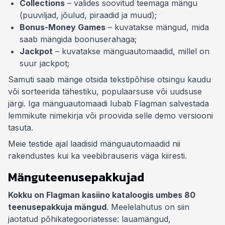
Collections
– valides soovitud teemaga mängu
(puuviljad, jõulud, piraadid ja muud);
Bonus-Money Games
– kuvatakse mängud, mida
saab mängida boonuserahaga;
Jackpot
– kuvatakse mänguautomaadid, millel on
suur jackpot;
Samuti saab mänge otsida tekstipõhise otsingu kaudu
või sorteerida tähestiku, populaarsuse või uudsuse
järgi. Iga mänguautomaadi lubab Flagman salvestada
lemmikute nimekirja või proovida selle demo versiooni
tasuta.
Meie testide ajal laadisid mänguautomaadid nii
rakendustes kui ka veebibrauseris väga kiiresti.
Mänguteenusepakkujad
Kokku on Flagman kasiino kataloogis umbes 80
teenusepakkuja mängud
. Meelelahutus on siin
jaotatud põhikategooriatesse: lauamängud,