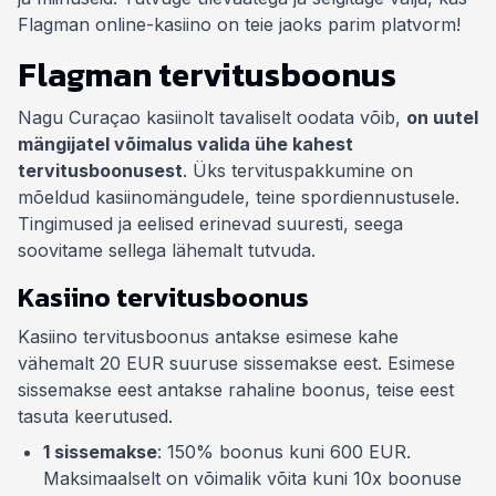
Flagman online-kasiino on teie jaoks parim platvorm!
Flagman tervitusboonus
Nagu Curaçao kasiinolt tavaliselt oodata võib,
on uutel
mängijatel võimalus valida ühe kahest
tervitusboonusest
. Üks tervituspakkumine on
mõeldud kasiinomängudele, teine spordiennustusele.
Tingimused ja eelised erinevad suuresti, seega
soovitame sellega lähemalt tutvuda.
Kasiino tervitusboonus
Kasiino tervitusboonus antakse esimese kahe
vähemalt 20 EUR suuruse sissemakse eest. Esimese
sissemakse eest antakse rahaline boonus, teise eest
tasuta keerutused.
1 sissemakse
: 150% boonus kuni 600 EUR.
Maksimaalselt on võimalik võita kuni 10x boonuse