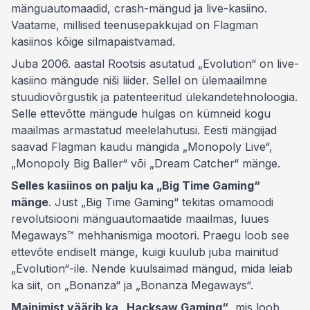
mänguautomaadid, crash-mängud ja live-kasiino.
Vaatame, millised teenusepakkujad on Flagman
kasiinos kõige silmapaistvamad.
Juba 2006. aastal Rootsis asutatud „Evolution“ on live-
kasiino mängude niši liider. Sellel on ülemaailmne
stuudiovõrgustik ja patenteeritud ülekandetehnoloogia.
Selle ettevõtte mängude hulgas on kümneid kogu
maailmas armastatud meelelahutusi. Eesti mängijad
saavad Flagman kaudu mängida „Monopoly Live“,
„Monopoly Big Baller“ või „Dream Catcher“ mänge.
Selles kasiinos on palju ka „Big Time Gaming“
mänge
. Just „Big Time Gaming“ tekitas omamoodi
revolutsiooni mänguautomaatide maailmas, luues
Megaways™ mehhanismiga mootori. Praegu loob see
ettevõte endiselt mänge, kuigi kuulub juba mainitud
„Evolution“-ile. Nende kuulsaimad mängud, mida leiab
ka siit, on „Bonanza“ ja „Bonanza Megaways“.
Mainimist väärib ka „Hacksaw Gaming“
, mis loob