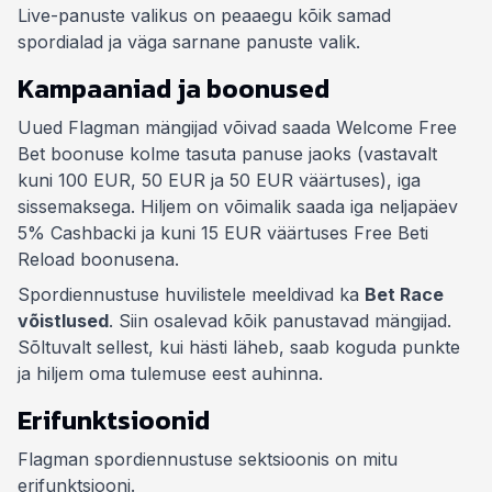
Live-panuste valikus on peaaegu kõik samad
spordialad ja väga sarnane panuste valik.
Kampaaniad ja boonused
Uued Flagman mängijad võivad saada Welcome Free
Bet boonuse kolme tasuta panuse jaoks (vastavalt
kuni 100 EUR, 50 EUR ja 50 EUR väärtuses), iga
sissemaksega. Hiljem on võimalik saada iga neljapäev
5% Cashbacki ja kuni 15 EUR väärtuses Free Beti
Reload boonusena.
Spordiennustuse huvilistele meeldivad ka
Bet Race
võistlused
. Siin osalevad kõik panustavad mängijad.
Sõltuvalt sellest, kui hästi läheb, saab koguda punkte
ja hiljem oma tulemuse eest auhinna.
Erifunktsioonid
Flagman spordiennustuse sektsioonis on mitu
erifunktsiooni.