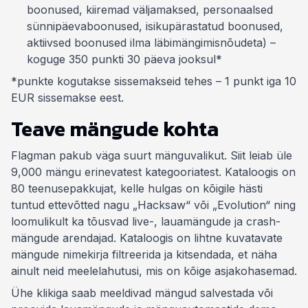
boonused, kiiremad väljamaksed, personaalsed
sünnipäevaboonused, isikupärastatud boonused,
aktiivsed boonused ilma läbimängimisnõudeta) –
koguge 350 punkti 30 päeva jooksul*
*punkte kogutakse sissemakseid tehes – 1 punkt iga 10
EUR sissemakse eest.
Teave mängude kohta
Flagman pakub väga suurt mänguvalikut. Siit leiab üle
9,000 mängu erinevatest kategooriatest. Kataloogis on
80 teenusepakkujat, kelle hulgas on kõigile hästi
tuntud ettevõtted nagu „Hacksaw“ või „Evolution“ ning
loomulikult ka tõusvad live-, lauamängude ja crash-
mängude arendajad. Kataloogis on lihtne kuvatavate
mängude nimekirja filtreerida ja kitsendada, et näha
ainult neid meelelahutusi, mis on kõige asjakohasemad.
Ühe klikiga saab meeldivad mängud salvestada või