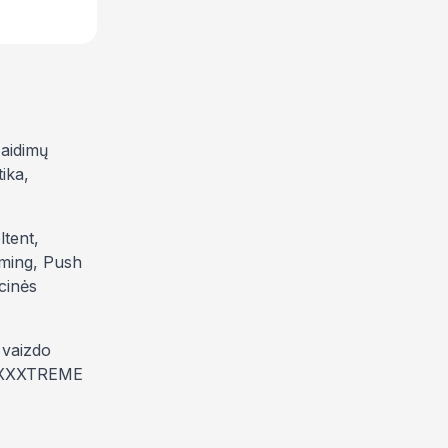
žaidimų
ika,
ltent,
aming, Push
cinės
s vaizdo
“, „XXXTREME