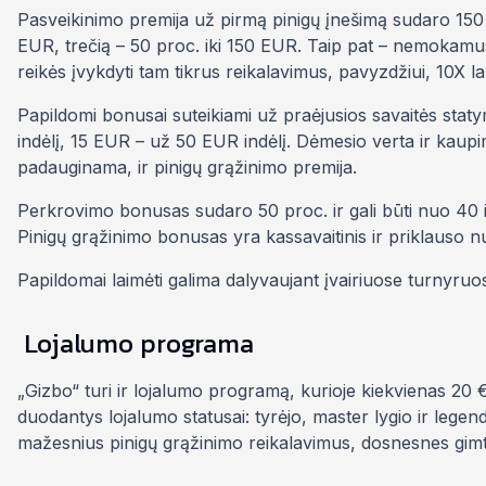
Pasveikinimo premija už pirmą pinigų įnešimą sudaro 150 pro
EUR, trečią – 50 proc. iki 150 EUR. Taip pat – nemokamus s
reikės įvykdyti tam tikrus reikalavimus, pavyzdžiui, 10X l
Papildomi bonusai suteikiami už praėjusios savaitės sta
indėlį, 15 EUR – už 50 EUR indėlį. Dėmesio verta ir kau
padauginama, ir pinigų grąžinimo premija.
Perkrovimo bonusas sudaro 50 proc. ir gali būti nuo 40 
Pinigų grąžinimo bonusas yra kassavaitinis ir priklauso 
Papildomai laimėti galima dalyvaujant įvairiuose turnyruo
Lojalumo programa
„Gizbo“ turi ir lojalumo programą, kurioje kiekvienas 20 €
duodantys lojalumo statusai: tyrėjo, master lygio ir legen
mažesnius pinigų grąžinimo reikalavimus, dosnesnes gimta