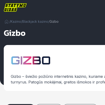
/
Kazino
/
Blackjack kazino
/
Gizbo
Gizbo
Gizbo – šviežio požiūrio internetinis kazino, kuriame a
turnyrus. Patogūs mokėjimai, greitos išmokos ir prof