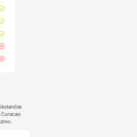
ūkstančiai
ri Curacao
azino.