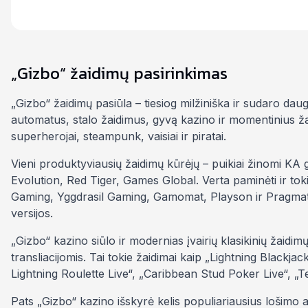
„Gizbo“ žaidimų pasirinkimas
„Gizbo“ žaidimų pasiūla – tiesiog milžiniška ir sudaro daugi
automatus, stalo žaidimus, gyvą kazino ir momentinius žaid
superherojai, steampunk, vaisiai ir piratai.
Vieni produktyviausių žaidimų kūrėjų – puikiai žinomi K
Evolution, Red Tiger, Games Global. Verta paminėti ir 
Gaming, Yggdrasil Gaming, Gamomat, Playson ir Pragmati
versijos.
„Gizbo“ kazino siūlo ir modernias įvairių klasikinių žaidim
transliacijomis. Tai tokie žaidimai kaip „Lightning Blackj
Lightning Roulette Live“, „Caribbean Stud Poker Live“, „T
Pats „Gizbo“ kazino išskyrė kelis populiariausius lošimo 