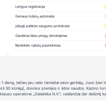
Lengva registracija
Geriausi lošimų automatai
Įdiegti patikimi saugumo protokolai
Ganėtinai lėtas pinigų išmokėjimas
Nedidelis valiutų pasirinkimas
 1 dieną, tačiau jau rado nemažai savo gerbėjų. Juos žavi t
virš 90 kūrėjų), dosnios premijos ir kitos naudos. Kazino tu
iklauso operatorei „Galaktika N.V.“, valdančiai dar dešimtį k