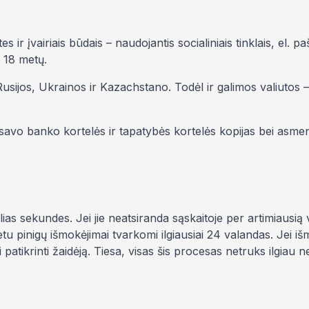
 ir įvairiais būdais – naudojantis socialiniais tinklais, el. paš
 18 metų.
š Rusijos, Ukrainos ir Kazachstano. Todėl ir galimos valiutos 
 savo banko kortelės ir tapatybės kortelės kopijas bei asme
elias sekundes. Jei jie neatsiranda sąskaitoje per artimiausią
tu pinigų išmokėjimai tvarkomi ilgiausiai 24 valandas. Jei 
 patikrinti žaidėją. Tiesa, visas šis procesas netruks ilgiau n