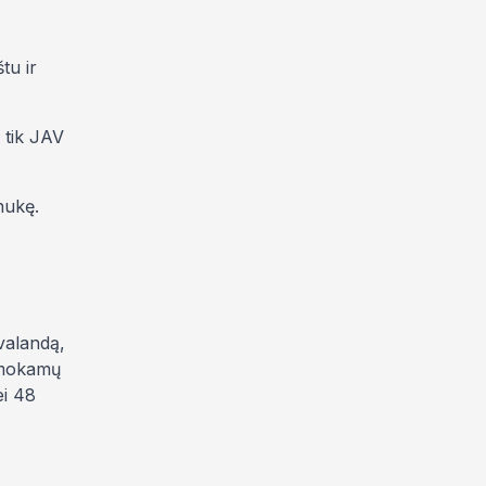
tu ir
– tik JAV
nukę.
 valandą,
išmokamų
ei 48