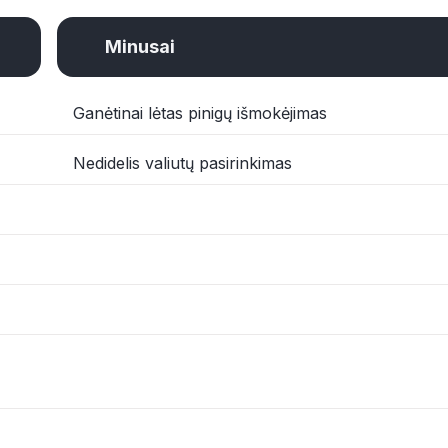
Minusai
Ganėtinai lėtas pinigų išmokėjimas
Nedidelis valiutų pasirinkimas