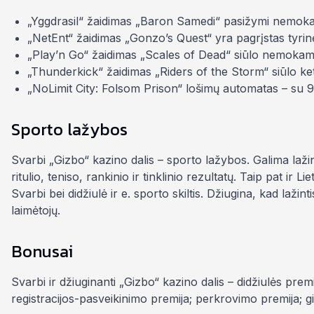
„Yggdrasil“ žaidimas „Baron Samedi“ pasižymi nemokam
„NetEnt“ žaidimas „Gonzo’s Quest“ yra pagrįstas tyrinė
„Play’n Go“ žaidimas „Scales of Dead“ siūlo nemokama
„Thunderkick“ žaidimas „Riders of the Storm“ siūlo k
„NoLimit City: Folsom Prison“ lošimų automatas – su 9
Sporto lažybos
Svarbi „Gizbo“ kazino dalis – sporto lažybos. Galima lažin
ritulio, teniso, rankinio ir tinklinio rezultatų. Taip pat ir
Svarbi bei didžiulė ir e. sporto skiltis. Džiugina, kad laži
laimėtojų.
Bonusai
Svarbi ir džiuginanti „Gizbo“ kazino dalis – didžiulės pre
registracijos-pasveikinimo premija; perkrovimo premija; gi