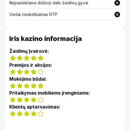
Nepasiekiama didžioji dalis žaidimų gyvai
Viešai neskelbiamas RTP
Iris kazino informacija
Žaidimų įvairovė:
Premijos ir akcijos:
Mokėjimo būdai:
Pritaikymas mobiliems įrenginiams:
Klientų aptarnavimas: