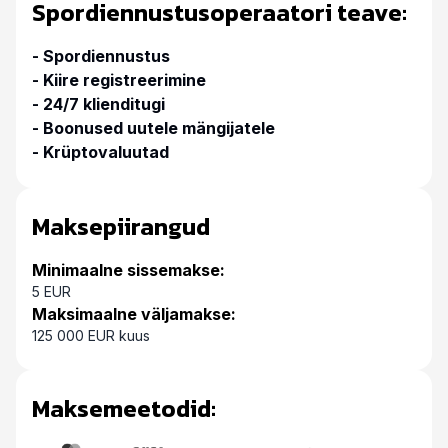
Spordiennustusoperaatori teave:
- Spordiennustus
- Kiire registreerimine
- 24/7 klienditugi
- Boonused uutele mängijatele
- Krüptovaluutad
Maksepiirangud
Minimaalne sissemakse:
5 EUR
Maksimaalne väljamakse:
125 000 EUR kuus
Maksemeetodid: