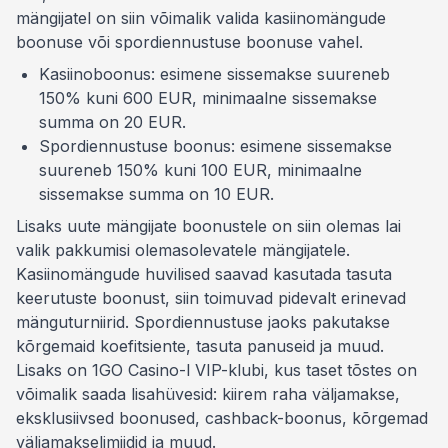
mängijatel on siin võimalik valida kasiinomängude
boonuse või spordiennustuse boonuse vahel.
Kasiinoboonus: esimene sissemakse suureneb
150% kuni 600 EUR, minimaalne sissemakse
summa on 20 EUR.
Spordiennustuse boonus: esimene sissemakse
suureneb 150% kuni 100 EUR, minimaalne
sissemakse summa on 10 EUR.
Lisaks uute mängijate boonustele on siin olemas lai
valik pakkumisi olemasolevatele mängijatele.
Kasiinomängude huvilised saavad kasutada tasuta
keerutuste boonust, siin toimuvad pidevalt erinevad
mänguturniirid. Spordiennustuse jaoks pakutakse
kõrgemaid koefitsiente, tasuta panuseid ja muud.
Lisaks on 1GO Casino-l VIP-klubi, kus taset tõstes on
võimalik saada lisahüvesid: kiirem raha väljamakse,
eksklusiivsed boonused, cashback-boonus, kõrgemad
väljamakselimiidid ja muud.