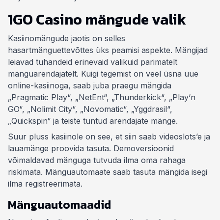
1GO Casino mängude valik
Kasiinomängude jaotis on selles
hasartmänguettevõttes üks peamisi aspekte. Mängijad
leiavad tuhandeid erinevaid valikuid parimatelt
mänguarendajatelt. Kuigi tegemist on veel üsna uue
online-kasiinoga, saab juba praegu mängida
„Pragmatic Play“, „NetEnt“, „Thunderkick“, „Play‘n
GO“, „Nolimit City“, „Novomatic“, „Yggdrasil“,
„Quickspin“ ja teiste tuntud arendajate mänge.
Suur pluss kasiinole on see, et siin saab videoslots’e ja
lauamänge proovida tasuta. Demoversioonid
võimaldavad mänguga tutvuda ilma oma rahaga
riskimata. Mänguautomaate saab tasuta mängida isegi
ilma registreerimata.
Mänguautomaadid