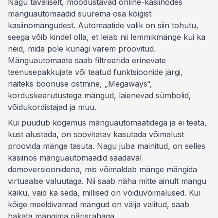
Nagu tavaliselt, moodustavad online-kasiinodes
mänguautomaadid suurema osa kõigist
kasiinomängudest. Automaatide valik on siin tohutu,
seega võib kindel olla, et leiab nii lemmikmänge kui ka
neid, mida pole kunagi varem proovitud.
Mänguautomaate saab filtreerida erinevate
teenusepakkujate või teatud funktsioonide järgi,
näiteks boonuse ostmine, „Megaways“,
korduskeerutustega mängud, laienevad sümbolid,
võidukordistajad ja muu.
Kui puudub kogemus mänguautomaatidega ja ei teata,
kust alustada, on soovitatav kasutada võimalust
proovida mänge tasuta. Nagu juba mainitud, on selles
kasiinos mänguautomaadid saadaval
demoversioonidena, mis võimaldab mänge mängida
virtuaalse valuutaga. Nii saab näha mitte ainult mängu
käiku, vaid ka seda, millised on võiduvõimalused. Kui
kõige meeldivamad mängud on välja valitud, saab
hakata mängima pärisrahaga.